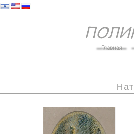
ПОЛИ
Главная
На